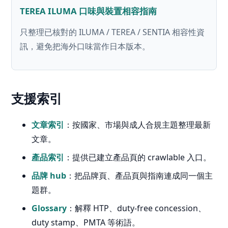
TEREA ILUMA 口味與裝置相容指南
只整理已核對的 ILUMA / TEREA / SENTIA 相容性資
訊，避免把海外口味當作日本版本。
支援索引
文章索引
：按國家、市場與成人合規主題整理最新
文章。
產品索引
：提供已建立產品頁的 crawlable 入口。
品牌 hub
：把品牌頁、產品頁與指南連成同一個主
題群。
Glossary
：解釋 HTP、duty-free concession、
duty stamp、PMTA 等術語。