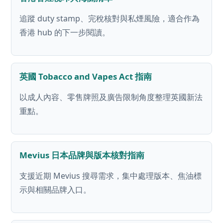
追蹤 duty stamp、完稅核對與私煙風險，適合作為
香港 hub 的下一步閱讀。
英國 Tobacco and Vapes Act 指南
以成人內容、零售牌照及廣告限制角度整理英國新法
重點。
Mevius 日本品牌與版本核對指南
支援近期 Mevius 搜尋需求，集中處理版本、焦油標
示與相關品牌入口。