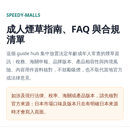
SPEEDY-MALLS
成人煙草指南、FAQ 與合規
清單
這個 guide hub 集中放置法定年齡成年人常查的煙草資
訊：稅務、海關申報、品牌版本、產品相容性與跨境風
險。內容用作資料核對，不鼓勵吸煙，也不取代當地官方
或法律意見。
如涉及現行法律、稅率、海關或產品版本，請先核對
官方來源；日本市場口味及版本只在有明確日本來源
時才會寫入頁面。