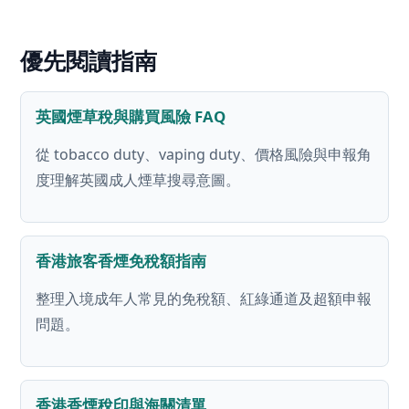
優先閱讀指南
英國煙草稅與購買風險 FAQ
從 tobacco duty、vaping duty、價格風險與申報角
度理解英國成人煙草搜尋意圖。
香港旅客香煙免稅額指南
整理入境成年人常見的免稅額、紅綠通道及超額申報
問題。
香港香煙稅印與海關清單