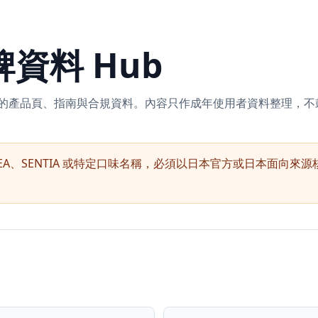
資料 Hub
核對的產品頁、指南與合規資料。內容只作成年使用者資料整理，
REA、SENTIA 或特定口味名稱，必須以日本官方或日本面向