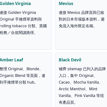
Golden Virginia
Mevius
連接 Golden Virginia
連接 Mevius 品牌頁與已核
Original 手捲煙草資料與
對的日本市場版本資料，避
rolling tobacco 分類、英國
免混入海外限定名稱。
稅務／合規閱讀路徑。
Amber Leaf
Black Devil
整理 Original、Blonde、
補齊 sitemap 已列入的品牌
Organic Blend 等頁面，連
入口，集中 Original、
到手捲煙草分類 hub。
Cacao、Mocha Vanilla、
Arctic Menthol、Mint
Vanilla、Pink Vanilla 等現
有產品頁。