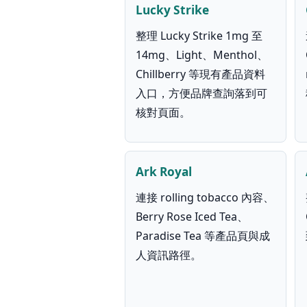
Lucky Strike
整理 Lucky Strike 1mg 至
14mg、Light、Menthol、
Chillberry 等現有產品資料
入口，方便品牌查詢落到可
核對頁面。
Ark Royal
連接 rolling tobacco 內容、
Berry Rose Iced Tea、
Paradise Tea 等產品頁與成
人資訊路徑。