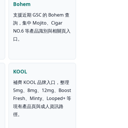
Bohem
支援近期 GSC 的 Bohem 查
詢，集中 Mojito、Cigar
NO.6 等產品識別與相關頁入
口。
KOOL
補齊 KOOL 品牌入口，整理
5mg、8mg、12mg、Boost
Fresh、Minty、Looped+ 等
現有產品頁與成人資訊路
徑。