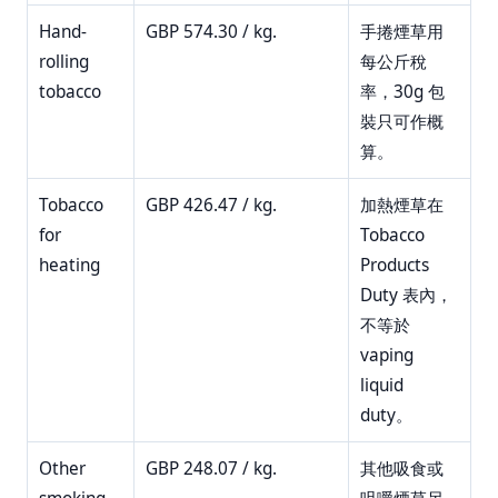
Hand-
GBP 574.30 / kg.
手捲煙草用
rolling
每公斤稅
tobacco
率，30g 包
裝只可作概
算。
Tobacco
GBP 426.47 / kg.
加熱煙草在
for
Tobacco
heating
Products
Duty 表內，
不等於
vaping
liquid
duty。
Other
GBP 248.07 / kg.
其他吸食或