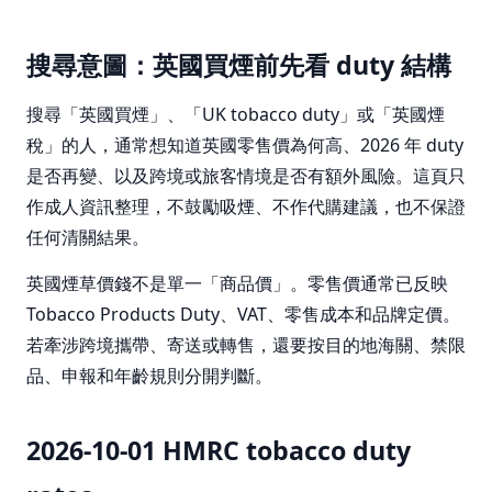
搜尋意圖：英國買煙前先看 duty 結構
搜尋「英國買煙」、「UK tobacco duty」或「英國煙
稅」的人，通常想知道英國零售價為何高、2026 年 duty
是否再變、以及跨境或旅客情境是否有額外風險。這頁只
作成人資訊整理，不鼓勵吸煙、不作代購建議，也不保證
任何清關結果。
英國煙草價錢不是單一「商品價」。零售價通常已反映
Tobacco Products Duty、VAT、零售成本和品牌定價。
若牽涉跨境攜帶、寄送或轉售，還要按目的地海關、禁限
品、申報和年齡規則分開判斷。
2026-10-01 HMRC tobacco duty