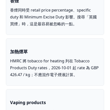
香煙
香煙同時受 retail price percentage、specific
duty 和 Minimum Excise Duty 影響。搜尋「英國
買煙」時，這是最容易被忽略的一點。
加熱煙草
HMRC 將 tobacco for heating 列在 Tobacco
Products Duty rates，2026-10-01 起 rate 為 GBP
426.47 / kg；不應混作電子煙液計算。
Vaping products