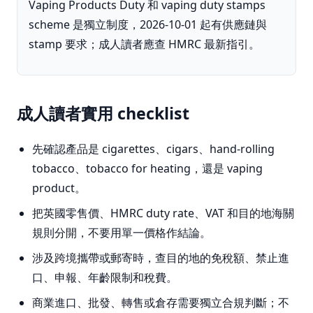
Vaping Products Duty 和 vaping duty stamps
scheme 是獨立制度，2026-10-01 起有供應鏈與
stamp 要求；成人讀者應查 HMRC 最新指引。
成人讀者實用 checklist
先確認產品是 cigarettes、cigars、hand-rolling
tobacco、tobacco for heating，還是 vaping
product。
把英國零售價、HMRC duty rate、VAT 和目的地海關
規則分開，不要用單一價格作結論。
涉及跨境攜帶或郵寄時，查目的地的免稅額、禁止進
口、申報、年齡限制和稅費。
商業進口、批發、轉售或倉存需要獨立合規判斷；不