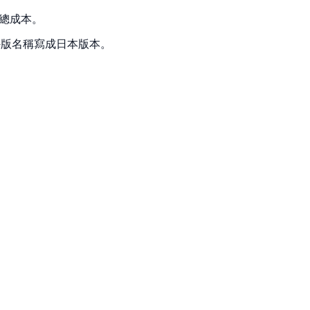
總成本。
外版名稱寫成日本版本。