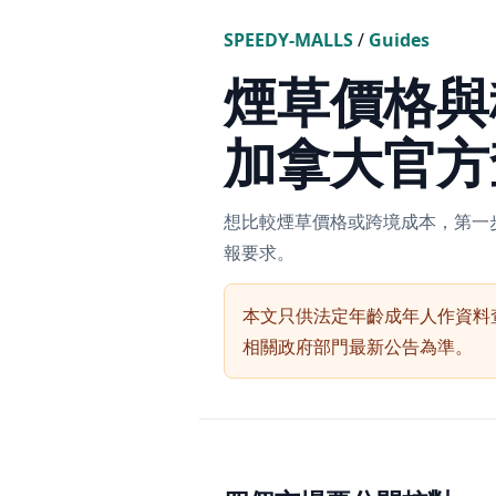
SPEEDY-MALLS
/
Guides
煙草價格與
加拿大官方
想比較煙草價格或跨境成本，第一步唔係
報要求。
本文只供法定年齡成年人作資料
相關政府部門最新公告為準。