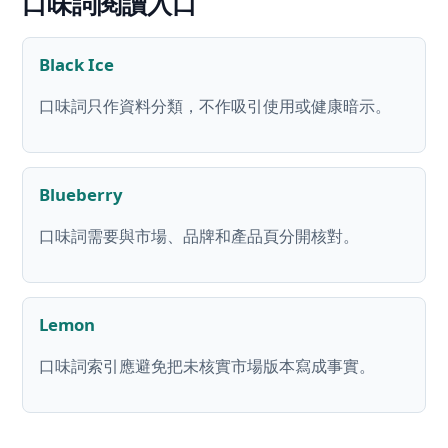
口味詞閱讀入口
Black Ice
口味詞只作資料分類，不作吸引使用或健康暗示。
Blueberry
口味詞需要與市場、品牌和產品頁分開核對。
Lemon
口味詞索引應避免把未核實市場版本寫成事實。