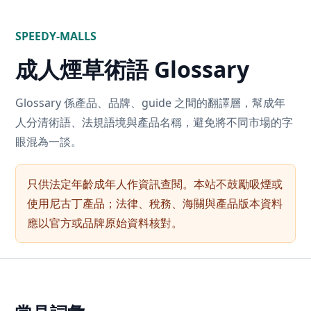
SPEEDY-MALLS
成人煙草術語 Glossary
Glossary 係產品、品牌、guide 之間的翻譯層，幫成年
人分清術語、法規語境與產品名稱，避免將不同市場的字
眼混為一談。
只供法定年齡成年人作資訊查閱。本站不鼓勵吸煙或
使用尼古丁產品；法律、稅務、海關與產品版本資料
應以官方或品牌原始資料核對。