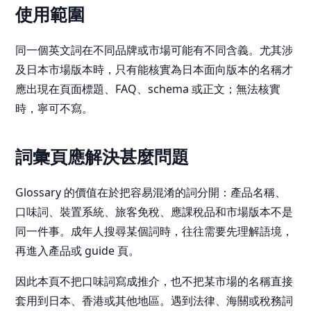
使用範圍
同一個英文詞在不同品牌或市場可能有不同含義。尤其涉
及日本市場版本時，只有能核實為日本面向版本的名稱才
應出現在頁面標題、FAQ、schema 或正文；無法核實
時，寧可不寫。
詞彙頁應解決甚麼問題
Glossary 的價值在於把容易混淆的詞分開：產品名稱、
口味詞、裝置系統、旅客免稅、應課稅品和市場版本不是
同一件事。成年人搜尋某個詞時，往往需要先理解語境，
再進入產品或 guide 頁。
因此本頁不把口味詞寫成推介，也不把某市場的名稱直接
套用到日本、香港或其他地區。遇到法律、海關或稅務詞