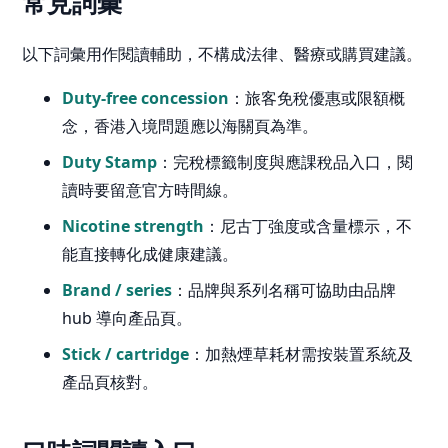
常見詞彙
以下詞彙用作閱讀輔助，不構成法律、醫療或購買建議。
Duty-free concession
：旅客免稅優惠或限額概
念，香港入境問題應以海關頁為準。
Duty Stamp
：完稅標籤制度與應課稅品入口，閱
讀時要留意官方時間線。
Nicotine strength
：尼古丁強度或含量標示，不
能直接轉化成健康建議。
Brand / series
：品牌與系列名稱可協助由品牌
hub 導向產品頁。
Stick / cartridge
：加熱煙草耗材需按裝置系統及
產品頁核對。