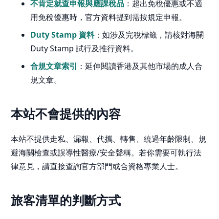
不肯定就查申報與應課稅品
：超出免稅優惠或不適
用免稅優惠時，官方資料提到需按規定申報。
Duty Stamp 資料
：如涉及完稅標籤，請核對海關
Duty Stamp 試行及推行資料。
合規文章索引
：延伸閱讀香港及其他市場的成人合
規文章。
本站不會提供的內容
本站不提供走私、漏報、代攜、轉售、繞過年齡限制、規
避海關檢查或誤導性醫療/安全聲稱。若你需要可執行法
律意見，請直接查詢官方部門或合資格專業人士。
旅客清單的判斷方式