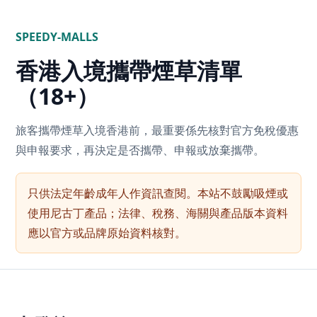
SPEEDY-MALLS
香港入境攜帶煙草清單
（18+）
旅客攜帶煙草入境香港前，最重要係先核對官方免稅優惠
與申報要求，再決定是否攜帶、申報或放棄攜帶。
只供法定年齡成年人作資訊查閱。本站不鼓勵吸煙或
使用尼古丁產品；法律、稅務、海關與產品版本資料
應以官方或品牌原始資料核對。