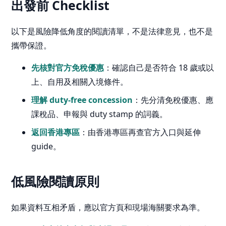
出發前 Checklist
以下是風險降低角度的閱讀清單，不是法律意見，也不是
攜帶保證。
先核對官方免稅優惠
：確認自己是否符合 18 歲或以
上、自用及相關入境條件。
理解 duty-free concession
：先分清免稅優惠、應
課稅品、申報與 duty stamp 的詞義。
返回香港專區
：由香港專區再查官方入口與延伸
guide。
低風險閱讀原則
如果資料互相矛盾，應以官方頁和現場海關要求為準。