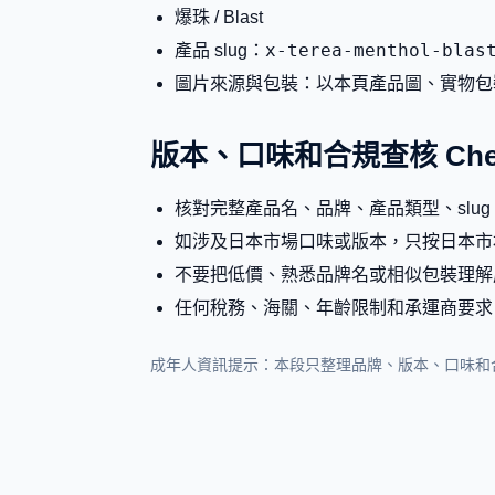
爆珠 / Blast
x-terea-menthol-blas
產品 slug：
圖片來源與包裝：以本頁產品圖、實物包
版本、口味和合規查核 Check
核對完整產品名、品牌、產品類型、slu
如涉及日本市場口味或版本，只按日本市
不要把低價、熟悉品牌名或相似包裝理解
任何稅務、海關、年齡限制和承運商要求
成年人資訊提示：本段只整理品牌、版本、口味和