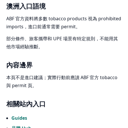
澳洲入口語境
ABF 官方資料將多數 tobacco products 視為 prohibited
imports，進口前通常需要 permit。
部分條件、旅客攜帶和 UPE 場景有特定規則，不能用其
他市場經驗推斷。
內容邊界
本頁不是進口建議；實際行動前應讀 ABF 官方 tobacco
與 permit 頁。
相關站內入口
Guides