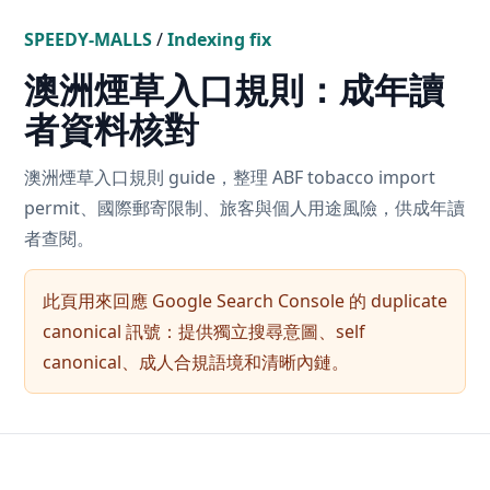
SPEEDY-MALLS
/
Indexing fix
澳洲煙草入口規則：成年讀
者資料核對
澳洲煙草入口規則 guide，整理 ABF tobacco import
permit、國際郵寄限制、旅客與個人用途風險，供成年讀
者查閱。
此頁用來回應 Google Search Console 的 duplicate
canonical 訊號：提供獨立搜尋意圖、self
canonical、成人合規語境和清晰內鏈。