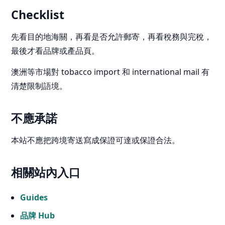
Checklist
先看目的地海關，再看是否允許郵寄，再看稅務與完稅，
最後才看品牌或產品頁。
澳洲等市場對 tobacco import 和 international mail 有
清楚限制語境。
不應承諾
本站不應把跨境寄送寫成保證可達或保證合法。
相關站內入口
Guides
品牌 Hub