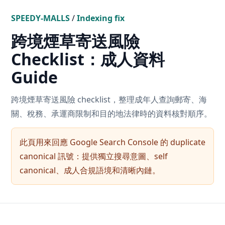
SPEEDY-MALLS
/
Indexing fix
跨境煙草寄送風險
Checklist：成人資料
Guide
跨境煙草寄送風險 checklist，整理成年人查詢郵寄、海
關、稅務、承運商限制和目的地法律時的資料核對順序。
此頁用來回應 Google Search Console 的 duplicate
canonical 訊號：提供獨立搜尋意圖、self
canonical、成人合規語境和清晰內鏈。