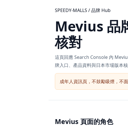
SPEEDY-MALLS / 品牌 Hub
Mevius
核對
這頁回應 Search Console 內 Me
牌入口、產品資料與日本市場版本核
成年人資訊頁，不鼓勵吸煙，不
Mevius 頁面的角色