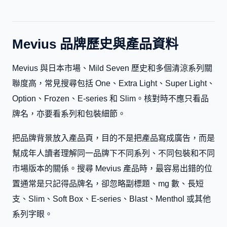
Mevius 品牌歷史與產品資料
Mevius 與日本市場、Mild Seven 歷史和多個清涼系列關
聯度高，常見搜尋包括 One、Extra Light、Super Light、
Option、Frozen、E-series 和 Slim。核對時不應只看品
牌名，亦要看系列和包裝細節。
把品牌背景放入產品頁，目的不是把產品寫成廣告，而是
幫成年人讀者理解同一品牌下不同系列、不同包裝和不同
市場版本的關係。搜尋 Mevius 產品時，最容易出錯的位
置通常是只記得品牌名，卻忽略副標題、mg 數、長短
支、Slim、Soft Box、E-series、Blast、Menthol 或其他
系列字眼。