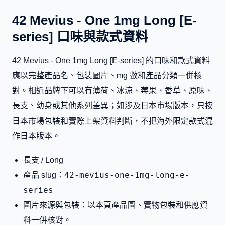
42 Mevius - One 1mg Long [E-
series] 口味與款式資料
42 Mevius - One 1mg Long [E-series] 的口味和款式資料
應以完整產品名、包裝圖片、mg 數和產品分類一併核
對。相近品牌下可以有薄荷、冰涼、莓果、香草、原味、
長支、幼身或其他系列差異；如涉及日本市場版本，只按
日本市場包裝和實際上架資料判斷，不把海外限定款式混
作日本版本。
長支 / Long
42-mevius-one-1mg-long-e-
產品 slug：
series
圖片來源與包裝：以本頁產品圖、實物包裝和供應資
料一併核對。