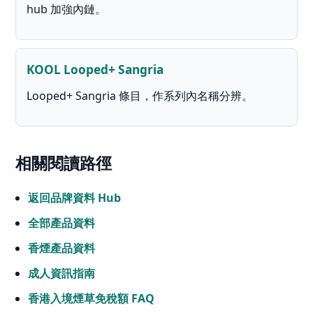
hub 加強內鏈。
KOOL Looped+ Sangria
Looped+ Sangria 條目，作系列內名稱分辨。
相關閱讀路徑
返回品牌資料 Hub
全部產品資料
香煙產品資料
成人資訊指南
香港入境煙草免稅額 FAQ