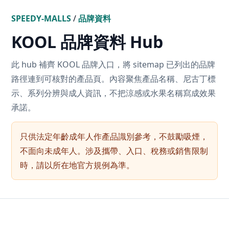
SPEEDY-MALLS
/
品牌資料
KOOL 品牌資料 Hub
此 hub 補齊 KOOL 品牌入口，將 sitemap 已列出的品牌
路徑連到可核對的產品頁。內容聚焦產品名稱、尼古丁標
示、系列分辨與成人資訊，不把涼感或水果名稱寫成效果
承諾。
只供法定年齡成年人作產品識別參考，不鼓勵吸煙，
不面向未成年人。涉及攜帶、入口、稅務或銷售限制
時，請以所在地官方規例為準。