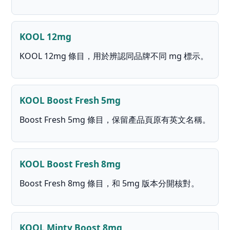
KOOL 12mg
KOOL 12mg 條目，用於辨認同品牌不同 mg 標示。
KOOL Boost Fresh 5mg
Boost Fresh 5mg 條目，保留產品頁原有英文名稱。
KOOL Boost Fresh 8mg
Boost Fresh 8mg 條目，和 5mg 版本分開核對。
KOOL Minty Boost 8mg