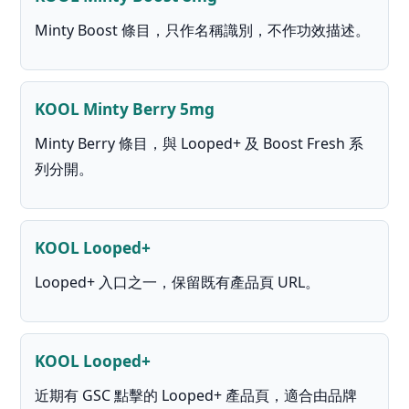
Minty Boost 條目，只作名稱識別，不作功效描述。
KOOL Minty Berry 5mg
Minty Berry 條目，與 Looped+ 及 Boost Fresh 系
列分開。
KOOL Looped+
Looped+ 入口之一，保留既有產品頁 URL。
KOOL Looped+
近期有 GSC 點擊的 Looped+ 產品頁，適合由品牌