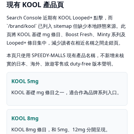
現有 KOOL 產品頁
Search Console 近期有 KOOL Looped+ 點擊，而
`/brand/kool` 已列入 sitemap 但缺少本地靜態來源。此
頁將 KOOL 基礎 mg 條目、Boost Fresh、Minty 系列及
Looped+ 條目集中，減少讀者在相近名稱之間走錯頁。
本頁只使用 SPEEDY-MALLS 現有產品名稱，不新增未核
實的日本、海外、旅遊零售或 duty-free 版本聲明。
KOOL 5mg
KOOL 基礎 mg 條目之一，適合作為品牌系列入口。
KOOL 8mg
KOOL 8mg 條目，和 5mg、12mg 分開呈現。