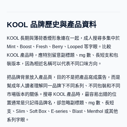
KOOL 品牌歷史與產品資料
KOOL 長期與薄荷香煙形象連在一起，成人搜尋多集中於
Mint、Boost、Fresh、Berry、Looped 等字眼。比較
KOOL 產品時，應特別留意副標題、mg 數、長短支和包
裝版本，因為相近名稱可以代表不同口味方向。
把品牌背景放入產品頁，目的不是把產品寫成廣告，而是
幫成年人讀者理解同一品牌下不同系列、不同包裝和不同
市場版本的關係。搜尋 KOOL 產品時，最容易出錯的位
置通常是只記得品牌名，卻忽略副標題、mg 數、長短
支、Slim、Soft Box、E-series、Blast、Menthol 或其他
系列字眼。