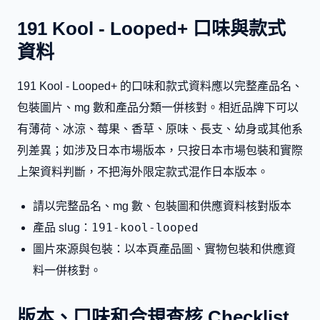
191 Kool - Looped+ 口味與款式
資料
191 Kool - Looped+ 的口味和款式資料應以完整產品名、
包裝圖片、mg 數和產品分類一併核對。相近品牌下可以
有薄荷、冰涼、莓果、香草、原味、長支、幼身或其他系
列差異；如涉及日本市場版本，只按日本市場包裝和實際
上架資料判斷，不把海外限定款式混作日本版本。
請以完整品名、mg 數、包裝圖和供應資料核對版本
191-kool-looped
產品 slug：
圖片來源與包裝：以本頁產品圖、實物包裝和供應資
料一併核對。
版本、口味和合規查核 Checklist