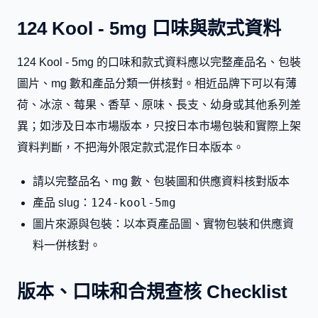
124 Kool - 5mg 口味與款式資料
124 Kool - 5mg 的口味和款式資料應以完整產品名、包裝
圖片、mg 數和產品分類一併核對。相近品牌下可以有薄
荷、冰涼、莓果、香草、原味、長支、幼身或其他系列差
異；如涉及日本市場版本，只按日本市場包裝和實際上架
資料判斷，不把海外限定款式混作日本版本。
請以完整品名、mg 數、包裝圖和供應資料核對版本
124-kool-5mg
產品 slug：
圖片來源與包裝：以本頁產品圖、實物包裝和供應資
料一併核對。
版本、口味和合規查核 Checklist