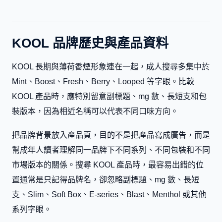
KOOL 品牌歷史與產品資料
KOOL 長期與薄荷香煙形象連在一起，成人搜尋多集中於
Mint、Boost、Fresh、Berry、Looped 等字眼。比較
KOOL 產品時，應特別留意副標題、mg 數、長短支和包
裝版本，因為相近名稱可以代表不同口味方向。
把品牌背景放入產品頁，目的不是把產品寫成廣告，而是
幫成年人讀者理解同一品牌下不同系列、不同包裝和不同
市場版本的關係。搜尋 KOOL 產品時，最容易出錯的位
置通常是只記得品牌名，卻忽略副標題、mg 數、長短
支、Slim、Soft Box、E-series、Blast、Menthol 或其他
系列字眼。