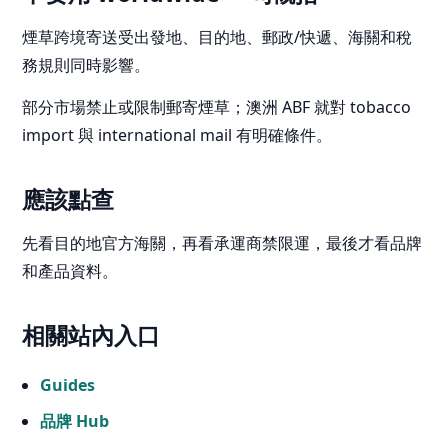
煙草跨境寄送受出發地、目的地、郵政/快遞、海關和稅
務規則同時影響。
部分市場禁止或限制郵寄煙草；澳洲 ABF 就對 tobacco
import 與 international mail 有明確條件。
應該點查
先看目的地官方海關，再看承運商禁限運，最後才看品牌
和產品資料。
相關站內入口
Guides
品牌 Hub