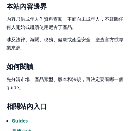
本站內容邊界
內容只供成年人作資料查閱，不面向未成年人，不鼓勵任
何人開始或繼續使用尼古丁產品。
涉及法律、海關、稅務、健康或產品安全，應查官方或專
業來源。
如何閱讀
先分清市場、產品類型、版本和法規，再決定要看哪一個
guide。
相關站內入口
Guides