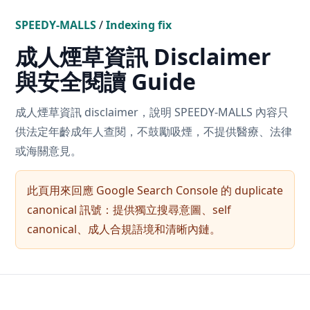
SPEEDY-MALLS
/
Indexing fix
成人煙草資訊 Disclaimer
與安全閱讀 Guide
成人煙草資訊 disclaimer，說明 SPEEDY-MALLS 內容只
供法定年齡成年人查閱，不鼓勵吸煙，不提供醫療、法律
或海關意見。
此頁用來回應 Google Search Console 的 duplicate
canonical 訊號：提供獨立搜尋意圖、self
canonical、成人合規語境和清晰內鏈。