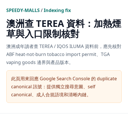
SPEEDY-MALLS
/
Indexing fix
澳洲查 TEREA 資料：加熱煙
草與入口限制核對
澳洲成年讀者查 TEREA / IQOS ILUMA 資料前，應先核對
ABF heat-not-burn tobacco import permit、TGA
vaping goods 邊界與產品版本。
此頁用來回應 Google Search Console 的 duplicate
canonical 訊號：提供獨立搜尋意圖、self
canonical、成人合規語境和清晰內鏈。