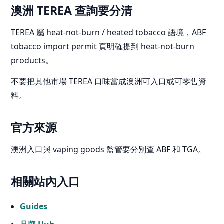
澳洲 TEREA 查詢要分清
TEREA 屬 heat-not-burn / heated tobacco 語境，ABF
tobacco import permit 頁明確提到 heat-not-burn
products。
不要把其他市場 TEREA 口味當成澳洲可入口或可零售資
料。
官方來源
澳洲入口與 vaping goods 監管要分別查 ABF 和 TGA。
相關站內入口
Guides