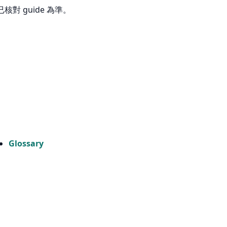
已核對 guide 為準。
Glossary