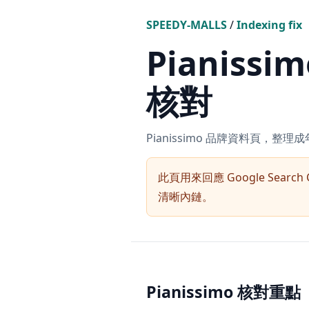
SPEEDY-MALLS
/
Indexing fix
Pianis
核對
Pianissimo 品牌資料頁
此頁用來回應 Google Search 
清晰內鏈。
Pianissimo 核對重點