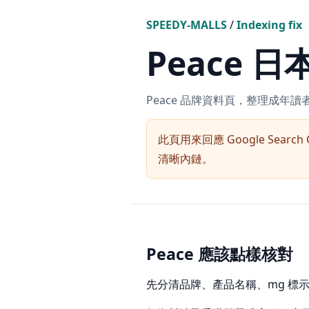
SPEEDY-MALLS
/
Indexing fix
Peace
Peace 品牌資料頁，整理成年
此頁用來回應 Google Search 
清晰內鏈。
Peace 應該點樣核對
先分清品牌、產品名稱、mg 標