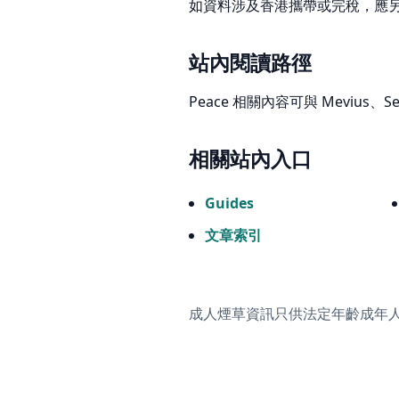
如資料涉及香港攜帶或完稅，應
站內閱讀路徑
Peace 相關內容可與 Mevius、
相關站內入口
Guides
文章索引
成人煙草資訊只供法定年齡成年