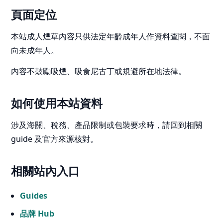
頁面定位
本站成人煙草內容只供法定年齡成年人作資料查閱，不面
向未成年人。
內容不鼓勵吸煙、吸食尼古丁或規避所在地法律。
如何使用本站資料
涉及海關、稅務、產品限制或包裝要求時，請回到相關
guide 及官方來源核對。
相關站內入口
Guides
品牌 Hub