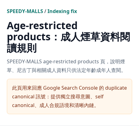
SPEEDY-MALLS
/
Indexing fix
Age-restricted
products：成人煙草資料閱
讀規則
SPEEDY-MALLS age-restricted products 頁，說明煙
草、尼古丁與相關成人資料只供法定年齡成年人查閱。
此頁用來回應 Google Search Console 的 duplicate
canonical 訊號：提供獨立搜尋意圖、self
canonical、成人合規語境和清晰內鏈。