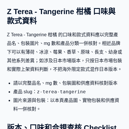
Z Terea - Tangerine 柑橘 口味與
款式資料
Z Terea - Tangerine 柑橘 的口味和款式資料應以完整產
品名、包裝圖片、mg 數和產品分類一併核對。相近品牌
下可以有薄荷、冰涼、莓果、香草、原味、長支、幼身或
其他系列差異；如涉及日本市場版本，只按日本市場包裝
和實際上架資料判斷，不把海外限定款式混作日本版本。
請以完整品名、mg 數、包裝圖和供應資料核對版本
z-terea-tangerine
產品 slug：
圖片來源與包裝：以本頁產品圖、實物包裝和供應資
料一併核對。
版本、口味和合規查核 Checklist