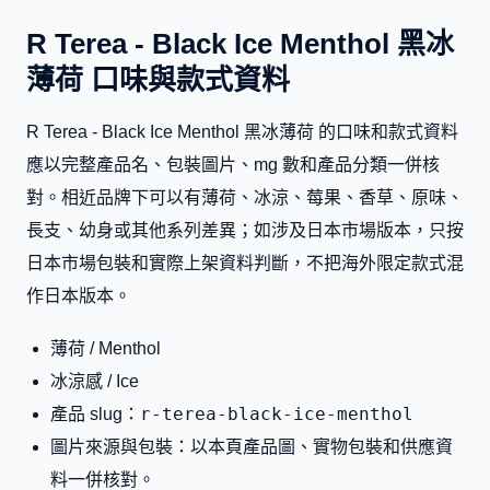
R Terea - Black Ice Menthol 黑冰
薄荷 口味與款式資料
R Terea - Black Ice Menthol 黑冰薄荷 的口味和款式資料
應以完整產品名、包裝圖片、mg 數和產品分類一併核
對。相近品牌下可以有薄荷、冰涼、莓果、香草、原味、
長支、幼身或其他系列差異；如涉及日本市場版本，只按
日本市場包裝和實際上架資料判斷，不把海外限定款式混
作日本版本。
薄荷 / Menthol
冰涼感 / Ice
r-terea-black-ice-menthol
產品 slug：
圖片來源與包裝：以本頁產品圖、實物包裝和供應資
料一併核對。