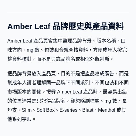
Amber Leaf 品牌歷史與產品資料
Amber Leaf 產品頁會集中整理品牌背景、版本名稱、口
味方向、mg 數、包裝和合規查核資料，方便成年人按完
整資料核對，而不是只靠品牌名或相似外觀判斷。
把品牌背景放入產品頁，目的不是把產品寫成廣告，而是
幫成年人讀者理解同一品牌下不同系列、不同包裝和不同
市場版本的關係。搜尋 Amber Leaf 產品時，最容易出錯
的位置通常是只記得品牌名，卻忽略副標題、mg 數、長
短支、Slim、Soft Box、E-series、Blast、Menthol 或其
他系列字眼。