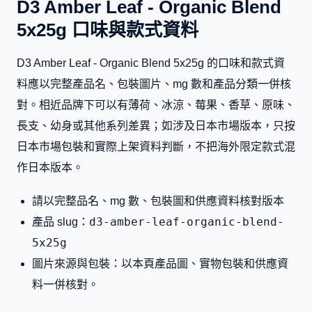
D3 Amber Leaf - Organic Blend
5x25g 口味與款式資料
D3 Amber Leaf - Organic Blend 5x25g 的口味和款式資
料應以完整產品名、包裝圖片、mg 數和產品分類一併核
對。相近品牌下可以有薄荷、冰涼、莓果、香草、原味、
長支、幼身或其他系列差異；如涉及日本市場版本，只按
日本市場包裝和實際上架資料判斷，不把海外限定款式混
作日本版本。
請以完整品名、mg 數、包裝圖和供應資料核對版本
d3-amber-leaf-organic-blend-
產品 slug：
5x25g
圖片來源與包裝：以本頁產品圖、實物包裝和供應資
料一併核對。