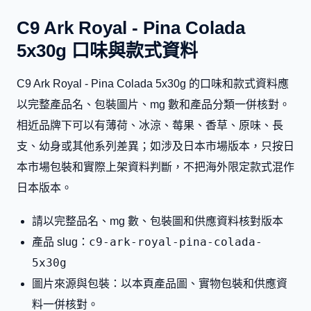
C9 Ark Royal - Pina Colada
5x30g 口味與款式資料
C9 Ark Royal - Pina Colada 5x30g 的口味和款式資料應
以完整產品名、包裝圖片、mg 數和產品分類一併核對。
相近品牌下可以有薄荷、冰涼、莓果、香草、原味、長
支、幼身或其他系列差異；如涉及日本市場版本，只按日
本市場包裝和實際上架資料判斷，不把海外限定款式混作
日本版本。
請以完整品名、mg 數、包裝圖和供應資料核對版本
c9-ark-royal-pina-colada-
產品 slug：
5x30g
圖片來源與包裝：以本頁產品圖、實物包裝和供應資
料一併核對。