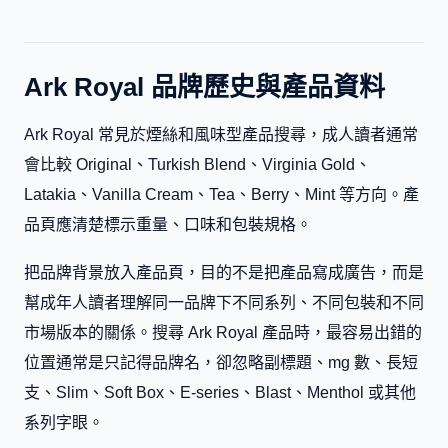
Ark Royal 品牌歷史與產品資料
Ark Royal 常見於煙絲和風味型產品搜尋，成人讀者通常
會比較 Original、Turkish Blend、Virginia Gold、
Latakia、Vanilla Cream、Tea、Berry、Mint 等方向。產
品頁應清楚標示重量、口味和包裝規格。
把品牌背景放入產品頁，目的不是把產品寫成廣告，而是
幫成年人讀者理解同一品牌下不同系列、不同包裝和不同
市場版本的關係。搜尋 Ark Royal 產品時，最容易出錯的
位置通常是只記得品牌名，卻忽略副標題、mg 數、長短
支、Slim、Soft Box、E-series、Blast、Menthol 或其他
系列字眼。