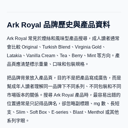
Ark Royal 品牌歷史與產品資料
Ark Royal 常見於煙絲和風味型產品搜尋，成人讀者通常
會比較 Original、Turkish Blend、Virginia Gold、
Latakia、Vanilla Cream、Tea、Berry、Mint 等方向。產
品頁應清楚標示重量、口味和包裝規格。
把品牌背景放入產品頁，目的不是把產品寫成廣告，而是
幫成年人讀者理解同一品牌下不同系列、不同包裝和不同
市場版本的關係。搜尋 Ark Royal 產品時，最容易出錯的
位置通常是只記得品牌名，卻忽略副標題、mg 數、長短
支、Slim、Soft Box、E-series、Blast、Menthol 或其他
系列字眼。