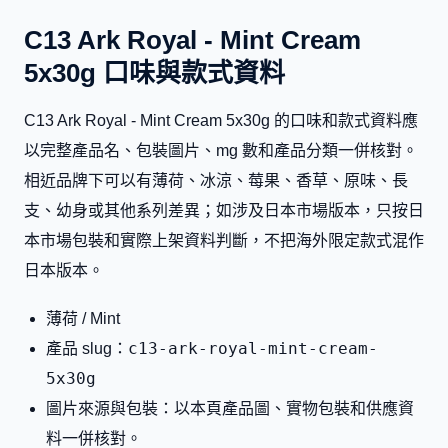
C13 Ark Royal - Mint Cream
5x30g 口味與款式資料
C13 Ark Royal - Mint Cream 5x30g 的口味和款式資料應
以完整產品名、包裝圖片、mg 數和產品分類一併核對。
相近品牌下可以有薄荷、冰涼、莓果、香草、原味、長
支、幼身或其他系列差異；如涉及日本市場版本，只按日
本市場包裝和實際上架資料判斷，不把海外限定款式混作
日本版本。
薄荷 / Mint
c13-ark-royal-mint-cream-
產品 slug：
5x30g
圖片來源與包裝：以本頁產品圖、實物包裝和供應資
料一併核對。