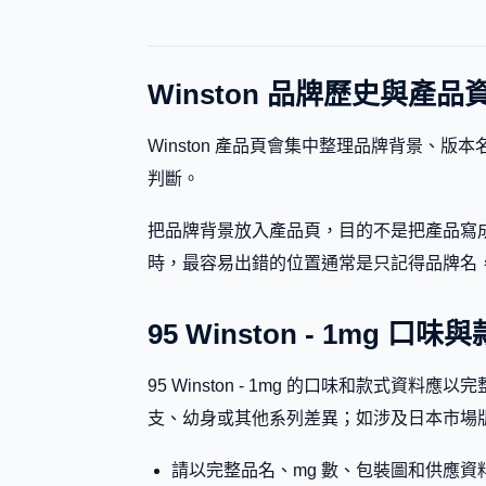
Winston 品牌歷史與產品
Winston 產品頁會集中整理品牌背景、
判斷。
把品牌背景放入產品頁，目的不是把產品寫成
時，最容易出錯的位置通常是只記得品牌名，卻忽略副標
95 Winston - 1mg 口
95 Winston - 1mg 的口味和款
支、幼身或其他系列差異；如涉及日本市場
請以完整品名、mg 數、包裝圖和供應資