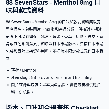
88 SevenStars - Menthol 8mg 口
味與款式資料
88 SevenStars - Menthol 8mg 的口味和款式資料應以完
整產品名、包裝圖片、mg 數和產品分類一併核對。相近
品牌下可以有薄荷、冰涼、莓果、香草、原味、長支、幼
身或其他系列差異；如涉及日本市場版本，只按日本市場
包裝和實際上架資料判斷，不把海外限定款式混作日本版
本。
薄荷 / Menthol
88-sevenstars-menthol-8mg
產品 slug：
圖片來源與包裝：以本頁產品圖、實物包裝和供應資
料一併核對。
版本、口味和合規查核 Checklist