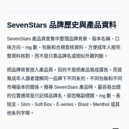
SevenStars 品牌歷史與產品資料
SevenStars 產品頁會集中整理品牌背景、版本名稱、口
味方向、mg 數、包裝和合規查核資料，方便成年人按完
整資料核對，而不是只靠品牌名或相似外觀判斷。
把品牌背景放入產品頁，目的不是把產品寫成廣告，而是
幫成年人讀者理解同一品牌下不同系列、不同包裝和不同
市場版本的關係。搜尋 SevenStars 產品時，最容易出錯
的位置通常是只記得品牌名，卻忽略副標題、mg 數、長
短支、Slim、Soft Box、E-series、Blast、Menthol 或其
他系列字眼。