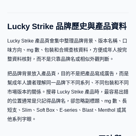
Lucky Strike 品牌歷史與產品資料
Lucky Strike 產品頁會集中整理品牌背景、版本名稱、口
味方向、mg 數、包裝和合規查核資料，方便成年人按完
整資料核對，而不是只靠品牌名或相似外觀判斷。
把品牌背景放入產品頁，目的不是把產品寫成廣告，而是
幫成年人讀者理解同一品牌下不同系列、不同包裝和不同
市場版本的關係。搜尋 Lucky Strike 產品時，最容易出錯
的位置通常是只記得品牌名，卻忽略副標題、mg 數、長
短支、Slim、Soft Box、E-series、Blast、Menthol 或其
他系列字眼。