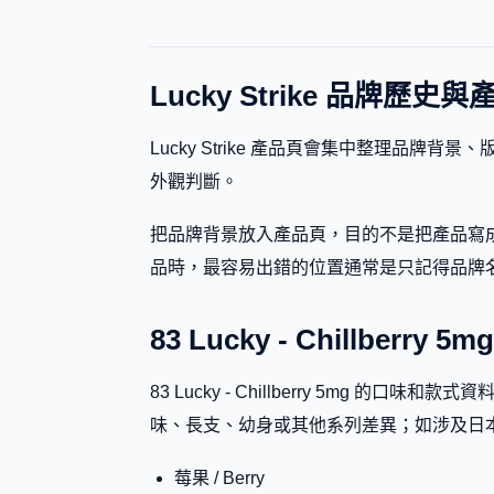
Lucky Strike 品牌歷史
Lucky Strike 產品頁會集中整理品
外觀判斷。
把品牌背景放入產品頁，目的不是把產品寫成廣
品時，最容易出錯的位置通常是只記得品牌名，卻忽略副
83 Lucky - Chillberr
83 Lucky - Chillberry 5m
味、長支、幼身或其他系列差異；如涉及日
莓果 / Berry