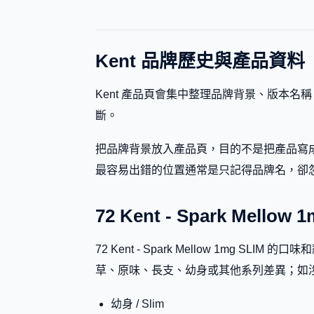
Kent 品牌歷史與產品資料
Kent 產品頁會集中整理品牌背景、版本
斷。
把品牌背景放入產品頁，目的不是把產品寫成
最容易出錯的位置通常是只記得品牌名，卻忽略副標題、
72 Kent - Spark Mell
72 Kent - Spark Mellow 1
草、原味、長支、幼身或其他系列差異；如
幼身 / Slim