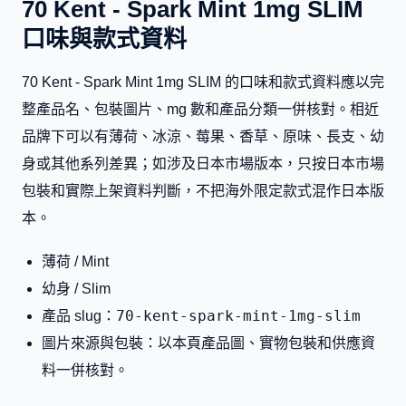
70 Kent - Spark Mint 1mg SLIM
口味與款式資料
70 Kent - Spark Mint 1mg SLIM 的口味和款式資料應以完
整產品名、包裝圖片、mg 數和產品分類一併核對。相近
品牌下可以有薄荷、冰涼、莓果、香草、原味、長支、幼
身或其他系列差異；如涉及日本市場版本，只按日本市場
包裝和實際上架資料判斷，不把海外限定款式混作日本版
本。
薄荷 / Mint
幼身 / Slim
70-kent-spark-mint-1mg-slim
產品 slug：
圖片來源與包裝：以本頁產品圖、實物包裝和供應資
料一併核對。