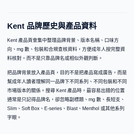
Kent 品牌歷史與產品資料
Kent 產品頁會集中整理品牌背景、版本名稱、口味方
向、mg 數、包裝和合規查核資料，方便成年人按完整資
料核對，而不是只靠品牌名或相似外觀判斷。
把品牌背景放入產品頁，目的不是把產品寫成廣告，而是
幫成年人讀者理解同一品牌下不同系列、不同包裝和不同
市場版本的關係。搜尋 Kent 產品時，最容易出錯的位置
通常是只記得品牌名，卻忽略副標題、mg 數、長短支、
Slim、Soft Box、E-series、Blast、Menthol 或其他系列
字眼。