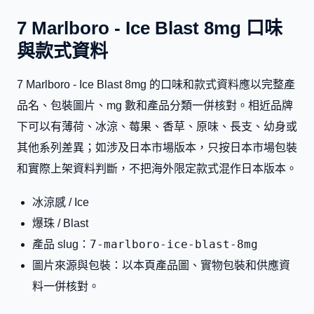
7 Marlboro - Ice Blast 8mg 口味
與款式資料
7 Marlboro - Ice Blast 8mg 的口味和款式資料應以完整產
品名、包裝圖片、mg 數和產品分類一併核對。相近品牌
下可以有薄荷、冰涼、莓果、香草、原味、長支、幼身或
其他系列差異；如涉及日本市場版本，只按日本市場包裝
和實際上架資料判斷，不把海外限定款式混作日本版本。
冰涼感 / Ice
爆珠 / Blast
7-marlboro-ice-blast-8mg
產品 slug：
圖片來源與包裝：以本頁產品圖、實物包裝和供應資
料一併核對。