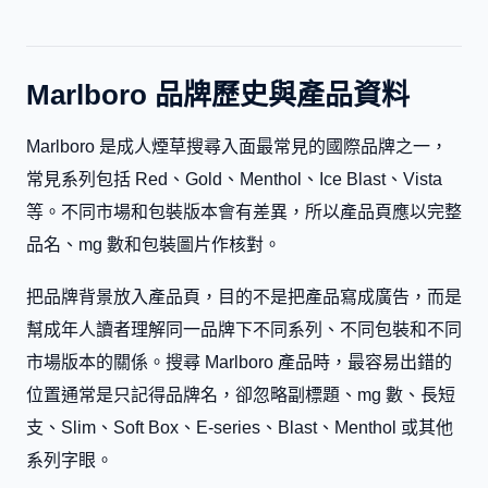
Marlboro 品牌歷史與產品資料
Marlboro 是成人煙草搜尋入面最常見的國際品牌之一，
常見系列包括 Red、Gold、Menthol、Ice Blast、Vista
等。不同市場和包裝版本會有差異，所以產品頁應以完整
品名、mg 數和包裝圖片作核對。
把品牌背景放入產品頁，目的不是把產品寫成廣告，而是
幫成年人讀者理解同一品牌下不同系列、不同包裝和不同
市場版本的關係。搜尋 Marlboro 產品時，最容易出錯的
位置通常是只記得品牌名，卻忽略副標題、mg 數、長短
支、Slim、Soft Box、E-series、Blast、Menthol 或其他
系列字眼。