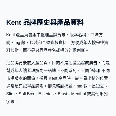
Kent 品牌歷史與產品資料
Kent 產品頁會集中整理品牌背景、版本名稱、口味方
向、mg 數、包裝和合規查核資料，方便成年人按完整資
料核對，而不是只靠品牌名或相似外觀判斷。
把品牌背景放入產品頁，目的不是把產品寫成廣告，而是
幫成年人讀者理解同一品牌下不同系列、不同包裝和不同
市場版本的關係。搜尋 Kent 產品時，最容易出錯的位置
通常是只記得品牌名，卻忽略副標題、mg 數、長短支、
Slim、Soft Box、E-series、Blast、Menthol 或其他系列
字眼。