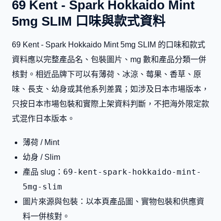
69 Kent - Spark Hokkaido Mint
5mg SLIM 口味與款式資料
69 Kent - Spark Hokkaido Mint 5mg SLIM 的口味和款式
資料應以完整產品名、包裝圖片、mg 數和產品分類一併
核對。相近品牌下可以有薄荷、冰涼、莓果、香草、原
味、長支、幼身或其他系列差異；如涉及日本市場版本，
只按日本市場包裝和實際上架資料判斷，不把海外限定款
式混作日本版本。
薄荷 / Mint
幼身 / Slim
69-kent-spark-hokkaido-mint-
產品 slug：
5mg-slim
圖片來源與包裝：以本頁產品圖、實物包裝和供應資
料一併核對。