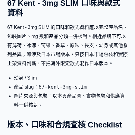
67 Kent - 3mg SLIM 口味與款式
資料
67 Kent - 3mg SLIM 的口味和款式資料應以完整產品名、
包裝圖片、mg 數和產品分類一併核對。相近品牌下可以
有薄荷、冰涼、莓果、香草、原味、長支、幼身或其他系
列差異；如涉及日本市場版本，只按日本市場包裝和實際
上架資料判斷，不把海外限定款式混作日本版本。
幼身 / Slim
67-kent-3mg-slim
產品 slug：
圖片來源與包裝：以本頁產品圖、實物包裝和供應資
料一併核對。
版本、口味和合規查核 Checklist