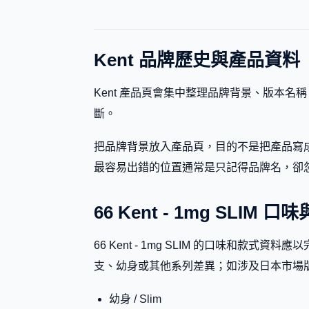
Kent 品牌歷史與產品資料
Kent 產品頁會集中整理品牌背景、版本
斷。
把品牌背景放入產品頁，目的不是把產品寫成
最容易出錯的位置通常是只記得品牌名，卻忽略副標題、
66 Kent - 1mg SLIM
66 Kent - 1mg SLIM 的口味
支、幼身或其他系列差異；如涉及日本市場
幼身 / Slim