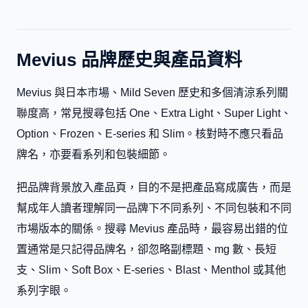
Mevius 品牌歷史與產品資料
Mevius 與日本市場、Mild Seven 歷史和多個清涼系列關
聯度高，常見搜尋包括 One、Extra Light、Super Light、
Option、Frozen、E-series 和 Slim。核對時不應只看品
牌名，亦要看系列和包裝細節。
把品牌背景放入產品頁，目的不是把產品寫成廣告，而是
幫成年人讀者理解同一品牌下不同系列、不同包裝和不同
市場版本的關係。搜尋 Mevius 產品時，最容易出錯的位
置通常是只記得品牌名，卻忽略副標題、mg 數、長短
支、Slim、Soft Box、E-series、Blast、Menthol 或其他
系列字眼。