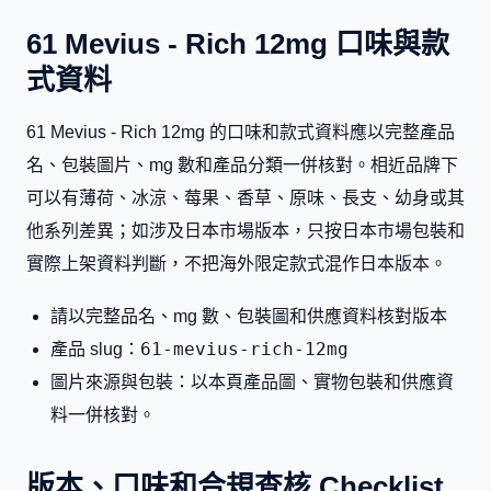
61 Mevius - Rich 12mg 口味與款
式資料
61 Mevius - Rich 12mg 的口味和款式資料應以完整產品
名、包裝圖片、mg 數和產品分類一併核對。相近品牌下
可以有薄荷、冰涼、莓果、香草、原味、長支、幼身或其
他系列差異；如涉及日本市場版本，只按日本市場包裝和
實際上架資料判斷，不把海外限定款式混作日本版本。
請以完整品名、mg 數、包裝圖和供應資料核對版本
61-mevius-rich-12mg
產品 slug：
圖片來源與包裝：以本頁產品圖、實物包裝和供應資
料一併核對。
版本、口味和合規查核 Checklist