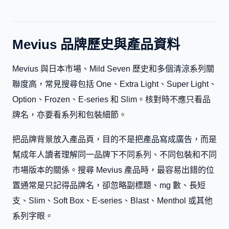
Mevius 品牌歷史與產品資料
Mevius 與日本市場、Mild Seven 歷史和多個清涼系列關
聯度高，常見搜尋包括 One、Extra Light、Super Light、
Option、Frozen、E-series 和 Slim。核對時不應只看品
牌名，亦要看系列和包裝細節。
把品牌背景放入產品頁，目的不是把產品寫成廣告，而是
幫成年人讀者理解同一品牌下不同系列、不同包裝和不同
市場版本的關係。搜尋 Mevius 產品時，最容易出錯的位
置通常是只記得品牌名，卻忽略副標題、mg 數、長短
支、Slim、Soft Box、E-series、Blast、Menthol 或其他
系列字眼。