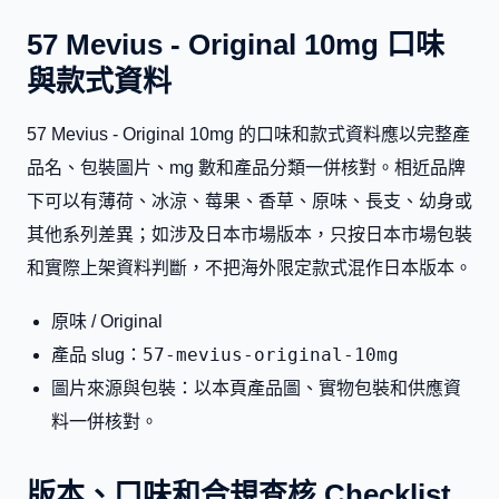
57 Mevius - Original 10mg 口味
與款式資料
57 Mevius - Original 10mg 的口味和款式資料應以完整產
品名、包裝圖片、mg 數和產品分類一併核對。相近品牌
下可以有薄荷、冰涼、莓果、香草、原味、長支、幼身或
其他系列差異；如涉及日本市場版本，只按日本市場包裝
和實際上架資料判斷，不把海外限定款式混作日本版本。
原味 / Original
57-mevius-original-10mg
產品 slug：
圖片來源與包裝：以本頁產品圖、實物包裝和供應資
料一併核對。
版本、口味和合規查核 Checklist