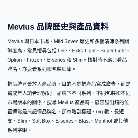
Mevius 品牌歷史與產品資料
Mevius 與日本市場、Mild Seven 歷史和多個清涼系列關
聯度高，常見搜尋包括 One、Extra Light、Super Light、
Option、Frozen、E-series 和 Slim。核對時不應只看品
牌名，亦要看系列和包裝細節。
把品牌背景放入產品頁，目的不是把產品寫成廣告，而是
幫成年人讀者理解同一品牌下不同系列、不同包裝和不同
市場版本的關係。搜尋 Mevius 產品時，最容易出錯的位
置通常是只記得品牌名，卻忽略副標題、mg 數、長短
支、Slim、Soft Box、E-series、Blast、Menthol 或其他
系列字眼。