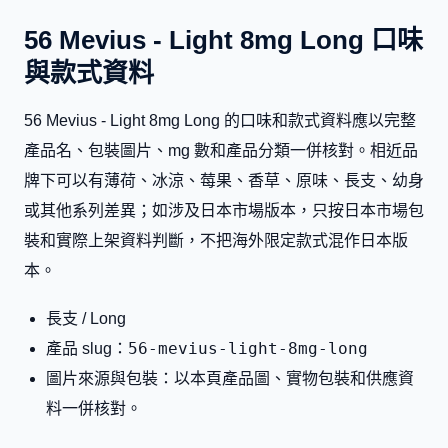
56 Mevius - Light 8mg Long 口味
與款式資料
56 Mevius - Light 8mg Long 的口味和款式資料應以完整
產品名、包裝圖片、mg 數和產品分類一併核對。相近品
牌下可以有薄荷、冰涼、莓果、香草、原味、長支、幼身
或其他系列差異；如涉及日本市場版本，只按日本市場包
裝和實際上架資料判斷，不把海外限定款式混作日本版
本。
長支 / Long
56-mevius-light-8mg-long
產品 slug：
圖片來源與包裝：以本頁產品圖、實物包裝和供應資
料一併核對。