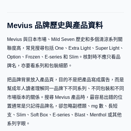
Mevius 品牌歷史與產品資料
Mevius 與日本市場、Mild Seven 歷史和多個清涼系列關
聯度高，常見搜尋包括 One、Extra Light、Super Light、
Option、Frozen、E-series 和 Slim。核對時不應只看品
牌名，亦要看系列和包裝細節。
把品牌背景放入產品頁，目的不是把產品寫成廣告，而是
幫成年人讀者理解同一品牌下不同系列、不同包裝和不同
市場版本的關係。搜尋 Mevius 產品時，最容易出錯的位
置通常是只記得品牌名，卻忽略副標題、mg 數、長短
支、Slim、Soft Box、E-series、Blast、Menthol 或其他
系列字眼。