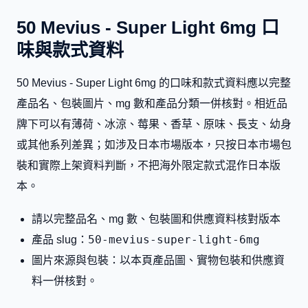
50 Mevius - Super Light 6mg 口
味與款式資料
50 Mevius - Super Light 6mg 的口味和款式資料應以完整
產品名、包裝圖片、mg 數和產品分類一併核對。相近品
牌下可以有薄荷、冰涼、莓果、香草、原味、長支、幼身
或其他系列差異；如涉及日本市場版本，只按日本市場包
裝和實際上架資料判斷，不把海外限定款式混作日本版
本。
請以完整品名、mg 數、包裝圖和供應資料核對版本
50-mevius-super-light-6mg
產品 slug：
圖片來源與包裝：以本頁產品圖、實物包裝和供應資
料一併核對。