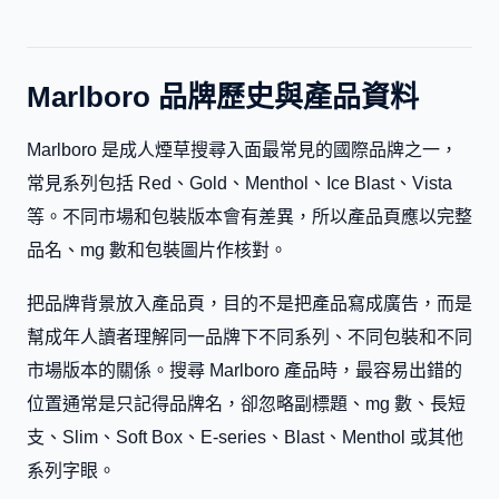
Marlboro 品牌歷史與產品資料
Marlboro 是成人煙草搜尋入面最常見的國際品牌之一，
常見系列包括 Red、Gold、Menthol、Ice Blast、Vista
等。不同市場和包裝版本會有差異，所以產品頁應以完整
品名、mg 數和包裝圖片作核對。
把品牌背景放入產品頁，目的不是把產品寫成廣告，而是
幫成年人讀者理解同一品牌下不同系列、不同包裝和不同
市場版本的關係。搜尋 Marlboro 產品時，最容易出錯的
位置通常是只記得品牌名，卻忽略副標題、mg 數、長短
支、Slim、Soft Box、E-series、Blast、Menthol 或其他
系列字眼。