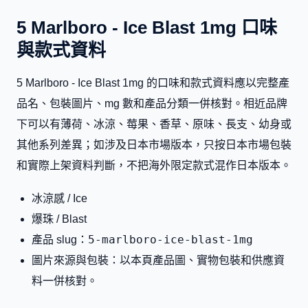
5 Marlboro - Ice Blast 1mg 口味
與款式資料
5 Marlboro - Ice Blast 1mg 的口味和款式資料應以完整產
品名、包裝圖片、mg 數和產品分類一併核對。相近品牌
下可以有薄荷、冰涼、莓果、香草、原味、長支、幼身或
其他系列差異；如涉及日本市場版本，只按日本市場包裝
和實際上架資料判斷，不把海外限定款式混作日本版本。
冰涼感 / Ice
爆珠 / Blast
5-marlboro-ice-blast-1mg
產品 slug：
圖片來源與包裝：以本頁產品圖、實物包裝和供應資
料一併核對。