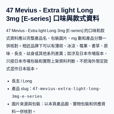
47 Mevius - Extra light Long
3mg [E-series] 口味與款式資料
47 Mevius - Extra light Long 3mg [E-series] 的口味和款
式資料應以完整產品名、包裝圖片、mg 數和產品分類一
併核對。相近品牌下可以有薄荷、冰涼、莓果、香草、原
味、長支、幼身或其他系列差異；如涉及日本市場版本，
只按日本市場包裝和實際上架資料判斷，不把海外限定款
式混作日本版本。
長支 / Long
47-mevius-extra-light-long-
產品 slug：
3mg-e-series
圖片來源與包裝：以本頁產品圖、實物包裝和供應資
料一併核對。