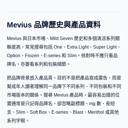
Mevius 品牌歷史與產品資料
Mevius 與日本市場、Mild Seven 歷史和多個清涼系列關
聯度高，常見搜尋包括 One、Extra Light、Super Light、
Option、Frozen、E-series 和 Slim。核對時不應只看品
牌名，亦要看系列和包裝細節。
把品牌背景放入產品頁，目的不是把產品寫成廣告，而是
幫成年人讀者理解同一品牌下不同系列、不同包裝和不同
市場版本的關係。搜尋 Mevius 產品時，最容易出錯的位
置通常是只記得品牌名，卻忽略副標題、mg 數、長短
支、Slim、Soft Box、E-series、Blast、Menthol 或其他
系列字眼。