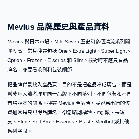
Mevius 品牌歷史與產品資料
Mevius 與日本市場、Mild Seven 歷史和多個清涼系列關
聯度高，常見搜尋包括 One、Extra Light、Super Light、
Option、Frozen、E-series 和 Slim。核對時不應只看品
牌名，亦要看系列和包裝細節。
把品牌背景放入產品頁，目的不是把產品寫成廣告，而是
幫成年人讀者理解同一品牌下不同系列、不同包裝和不同
市場版本的關係。搜尋 Mevius 產品時，最容易出錯的位
置通常是只記得品牌名，卻忽略副標題、mg 數、長短
支、Slim、Soft Box、E-series、Blast、Menthol 或其他
系列字眼。