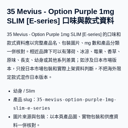
35 Mevius - Option Purple 1mg
SLIM [E-series] 口味與款式資料
35 Mevius - Option Purple 1mg SLIM [E-series] 的口味和
款式資料應以完整產品名、包裝圖片、mg 數和產品分類
一併核對。相近品牌下可以有薄荷、冰涼、莓果、香草、
原味、長支、幼身或其他系列差異；如涉及日本市場版
本，只按日本市場包裝和實際上架資料判斷，不把海外限
定款式混作日本版本。
幼身 / Slim
35-mevius-option-purple-1mg-
產品 slug：
slim-e-series
圖片來源與包裝：以本頁產品圖、實物包裝和供應資
料一併核對。