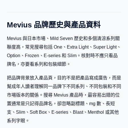
Mevius 品牌歷史與產品資料
Mevius 與日本市場、Mild Seven 歷史和多個清涼系列關
聯度高，常見搜尋包括 One、Extra Light、Super Light、
Option、Frozen、E-series 和 Slim。核對時不應只看品
牌名，亦要看系列和包裝細節。
把品牌背景放入產品頁，目的不是把產品寫成廣告，而是
幫成年人讀者理解同一品牌下不同系列、不同包裝和不同
市場版本的關係。搜尋 Mevius 產品時，最容易出錯的位
置通常是只記得品牌名，卻忽略副標題、mg 數、長短
支、Slim、Soft Box、E-series、Blast、Menthol 或其他
系列字眼。