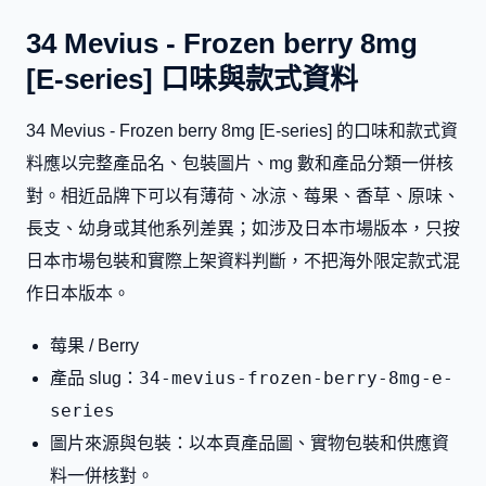
34 Mevius - Frozen berry 8mg
[E-series] 口味與款式資料
34 Mevius - Frozen berry 8mg [E-series] 的口味和款式資
料應以完整產品名、包裝圖片、mg 數和產品分類一併核
對。相近品牌下可以有薄荷、冰涼、莓果、香草、原味、
長支、幼身或其他系列差異；如涉及日本市場版本，只按
日本市場包裝和實際上架資料判斷，不把海外限定款式混
作日本版本。
莓果 / Berry
34-mevius-frozen-berry-8mg-e-
產品 slug：
series
圖片來源與包裝：以本頁產品圖、實物包裝和供應資
料一併核對。