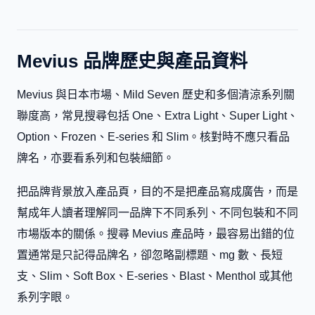
Mevius 品牌歷史與產品資料
Mevius 與日本市場、Mild Seven 歷史和多個清涼系列關
聯度高，常見搜尋包括 One、Extra Light、Super Light、
Option、Frozen、E-series 和 Slim。核對時不應只看品
牌名，亦要看系列和包裝細節。
把品牌背景放入產品頁，目的不是把產品寫成廣告，而是
幫成年人讀者理解同一品牌下不同系列、不同包裝和不同
市場版本的關係。搜尋 Mevius 產品時，最容易出錯的位
置通常是只記得品牌名，卻忽略副標題、mg 數、長短
支、Slim、Soft Box、E-series、Blast、Menthol 或其他
系列字眼。