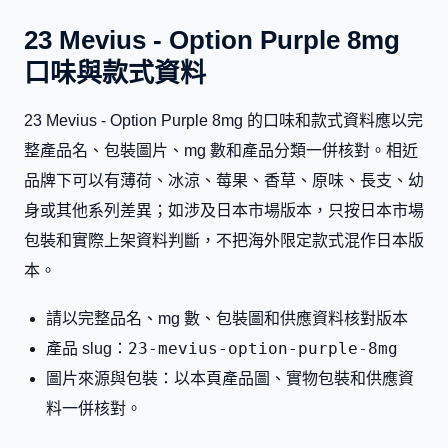
23 Mevius - Option Purple 8mg
口味與款式資料
23 Mevius - Option Purple 8mg 的口味和款式資料應以完
整產品名、包裝圖片、mg 數和產品分類一併核對。相近
品牌下可以有薄荷、冰涼、莓果、香草、原味、長支、幼
身或其他系列差異；如涉及日本市場版本，只按日本市場
包裝和實際上架資料判斷，不把海外限定款式混作日本版
本。
請以完整品名、mg 數、包裝圖和供應資料核對版本
23-mevius-option-purple-8mg
產品 slug：
圖片來源與包裝：以本頁產品圖、實物包裝和供應資
料一併核對。