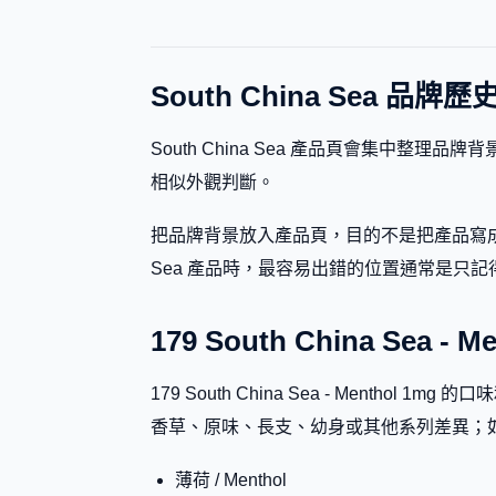
South China Sea 品
South China Sea 產品頁會集中
相似外觀判斷。
把品牌背景放入產品頁，目的不是把產品寫成廣
Sea 產品時，最容易出錯的位置通常是只記得品牌名
179 South China Sea 
179 South China Sea - Men
香草、原味、長支、幼身或其他系列差異；
薄荷 / Menthol