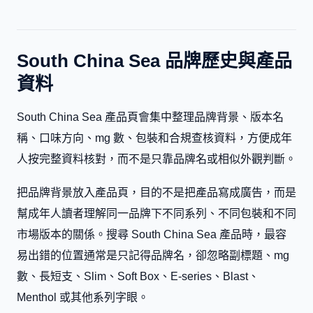
South China Sea 品牌歷史與產品
資料
South China Sea 產品頁會集中整理品牌背景、版本名
稱、口味方向、mg 數、包裝和合規查核資料，方便成年
人按完整資料核對，而不是只靠品牌名或相似外觀判斷。
把品牌背景放入產品頁，目的不是把產品寫成廣告，而是
幫成年人讀者理解同一品牌下不同系列、不同包裝和不同
市場版本的關係。搜尋 South China Sea 產品時，最容
易出錯的位置通常是只記得品牌名，卻忽略副標題、mg
數、長短支、Slim、Soft Box、E-series、Blast、
Menthol 或其他系列字眼。