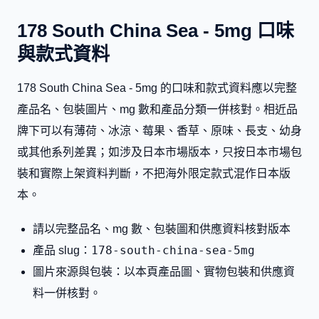
178 South China Sea - 5mg 口味
與款式資料
178 South China Sea - 5mg 的口味和款式資料應以完整
產品名、包裝圖片、mg 數和產品分類一併核對。相近品
牌下可以有薄荷、冰涼、莓果、香草、原味、長支、幼身
或其他系列差異；如涉及日本市場版本，只按日本市場包
裝和實際上架資料判斷，不把海外限定款式混作日本版
本。
請以完整品名、mg 數、包裝圖和供應資料核對版本
178-south-china-sea-5mg
產品 slug：
圖片來源與包裝：以本頁產品圖、實物包裝和供應資
料一併核對。