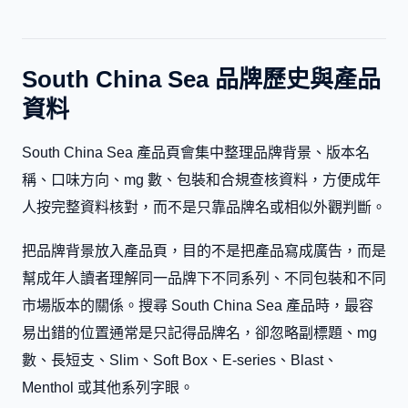
South China Sea 品牌歷史與產品
資料
South China Sea 產品頁會集中整理品牌背景、版本名
稱、口味方向、mg 數、包裝和合規查核資料，方便成年
人按完整資料核對，而不是只靠品牌名或相似外觀判斷。
把品牌背景放入產品頁，目的不是把產品寫成廣告，而是
幫成年人讀者理解同一品牌下不同系列、不同包裝和不同
市場版本的關係。搜尋 South China Sea 產品時，最容
易出錯的位置通常是只記得品牌名，卻忽略副標題、mg
數、長短支、Slim、Soft Box、E-series、Blast、
Menthol 或其他系列字眼。