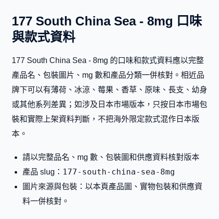
177 South China Sea - 8mg 口味
與款式資料
177 South China Sea - 8mg 的口味和款式資料應以完整
產品名、包裝圖片、mg 數和產品分類一併核對。相近品
牌下可以有薄荷、冰涼、莓果、香草、原味、長支、幼身
或其他系列差異；如涉及日本市場版本，只按日本市場包
裝和實際上架資料判斷，不把海外限定款式混作日本版
本。
請以完整品名、mg 數、包裝圖和供應資料核對版本
177-south-china-sea-8mg
產品 slug：
圖片來源與包裝：以本頁產品圖、實物包裝和供應資
料一併核對。