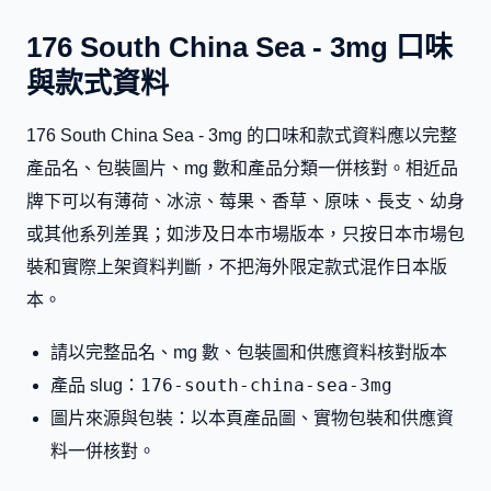
176 South China Sea - 3mg 口味
與款式資料
176 South China Sea - 3mg 的口味和款式資料應以完整
產品名、包裝圖片、mg 數和產品分類一併核對。相近品
牌下可以有薄荷、冰涼、莓果、香草、原味、長支、幼身
或其他系列差異；如涉及日本市場版本，只按日本市場包
裝和實際上架資料判斷，不把海外限定款式混作日本版
本。
請以完整品名、mg 數、包裝圖和供應資料核對版本
176-south-china-sea-3mg
產品 slug：
圖片來源與包裝：以本頁產品圖、實物包裝和供應資
料一併核對。