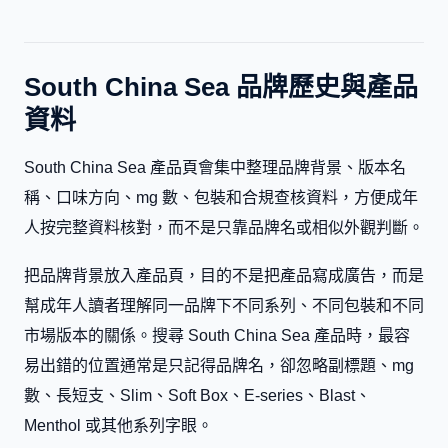
South China Sea 品牌歷史與產品
資料
South China Sea 產品頁會集中整理品牌背景、版本名
稱、口味方向、mg 數、包裝和合規查核資料，方便成年
人按完整資料核對，而不是只靠品牌名或相似外觀判斷。
把品牌背景放入產品頁，目的不是把產品寫成廣告，而是
幫成年人讀者理解同一品牌下不同系列、不同包裝和不同
市場版本的關係。搜尋 South China Sea 產品時，最容
易出錯的位置通常是只記得品牌名，卻忽略副標題、mg
數、長短支、Slim、Soft Box、E-series、Blast、
Menthol 或其他系列字眼。