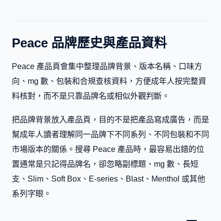
Peace 品牌歷史與產品資料
Peace 產品頁會集中整理品牌背景、版本名稱、口味方
向、mg 數、包裝和合規查核資料，方便成年人按完整資
料核對，而不是只靠品牌名或相似外觀判斷。
把品牌背景放入產品頁，目的不是把產品寫成廣告，而是
幫成年人讀者理解同一品牌下不同系列、不同包裝和不同
市場版本的關係。搜尋 Peace 產品時，最容易出錯的位
置通常是只記得品牌名，卻忽略副標題、mg 數、長短
支、Slim、Soft Box、E-series、Blast、Menthol 或其他
系列字眼。