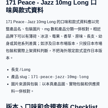
171 Peace - Jazz 10mg Long 口
味與款式資料
171 Peace - Jazz 10mg Long 的口味和款式資料應以完
整產品名、包裝圖片、mg 數和產品分類一併核對。相近
品牌下可以有薄荷、冰涼、莓果、香草、原味、長支、幼
身或其他系列差異；如涉及日本市場版本，只按日本市場
包裝和實際上架資料判斷，不把海外限定款式混作日本版
本。
長支 / Long
171-peace-jazz-10mg-long
產品 slug：
圖片來源與包裝：以本頁產品圖、實物包裝和供應資
料一併核對。
版本、口味和合規查核 Checklist