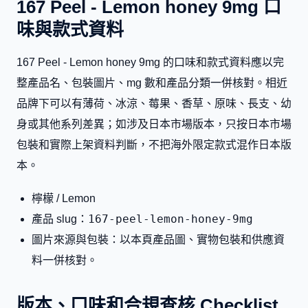
167 Peel - Lemon honey 9mg 口
味與款式資料
167 Peel - Lemon honey 9mg 的口味和款式資料應以完
整產品名、包裝圖片、mg 數和產品分類一併核對。相近
品牌下可以有薄荷、冰涼、莓果、香草、原味、長支、幼
身或其他系列差異；如涉及日本市場版本，只按日本市場
包裝和實際上架資料判斷，不把海外限定款式混作日本版
本。
檸檬 / Lemon
167-peel-lemon-honey-9mg
產品 slug：
圖片來源與包裝：以本頁產品圖、實物包裝和供應資
料一併核對。
版本、口味和合規查核 Checklist