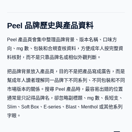
Peel 品牌歷史與產品資料
Peel 產品頁會集中整理品牌背景、版本名稱、口味方
向、mg 數、包裝和合規查核資料，方便成年人按完整資
料核對，而不是只靠品牌名或相似外觀判斷。
把品牌背景放入產品頁，目的不是把產品寫成廣告，而是
幫成年人讀者理解同一品牌下不同系列、不同包裝和不同
市場版本的關係。搜尋 Peel 產品時，最容易出錯的位置
通常是只記得品牌名，卻忽略副標題、mg 數、長短支、
Slim、Soft Box、E-series、Blast、Menthol 或其他系列
字眼。